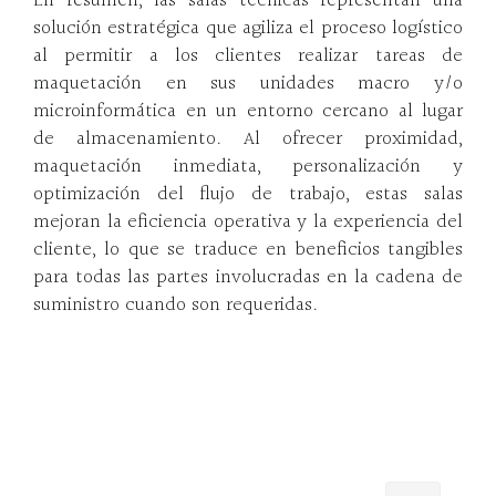
En resumen, las salas técnicas representan una
solución estratégica que agiliza el proceso logístico
al permitir a los clientes realizar tareas de
maquetación en sus unidades macro y/o
microinformática en un entorno cercano al lugar
de almacenamiento. Al ofrecer proximidad,
maquetación inmediata, personalización y
optimización del flujo de trabajo, estas salas
mejoran la eficiencia operativa y la experiencia del
cliente, lo que se traduce en beneficios tangibles
para todas las partes involucradas en la cadena de
suministro cuando son requeridas.