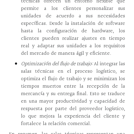
técnicas ofrecen un entorno flexible que
permite a los clientes personalizar sus
unidades de acuerdo a sus necesidades
específicas. Desde la instalación de software
hasta la configuración de hardware, los
clientes pueden realizar ajustes en tiempo
real y adaptar sus unidades a los requisitos
del mercado de manera ágil y eficiente.
Optimización del flujo de trabajo:
Al integrar las
salas técnicas en el proceso logístico, se
optimiza el flujo de trabajo y se minimizan los
tiempos muertos entre la recepción de la
mercancía y su entrega final. Esto se traduce
en una mayor productividad y capacidad de
respuesta por parte del proveedor logístico,
lo que mejora la experiencia del cliente y
fortalece la relación comercial.