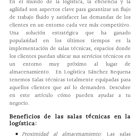
En el mundo de la logística, la eficiencia y la
agilidad son aspectos clave para garantizar un flujo
de trabajo fluido y satisfacer las demandas de los
clientes en un entorno cada vez más competitivo.
Una solución estratégica que ha ganado
popularidad en los últimos tiempos es la
implementación de salas técnicas, espacios donde
los clientes puedan ubicar sus servicios técnicos en
un entorno muy próximo al lugar de
almacenamiento. En Logística Sánchez Requena
tenemos Salas técnicas totalmente equipadas para
aquellos clientes que así lo demanden. Descubre
en este artículo cómo pueden ayudar a tu
negocio.
Beneficios de las salas técnicas en la
logística:
Proximidad al almacenamiento:
Las salas