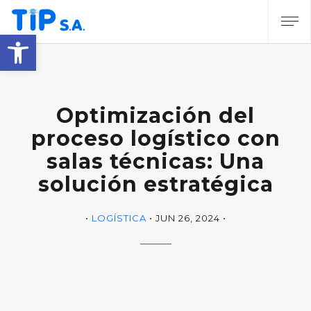
Abrir barra de herramientas
Optimización del
proceso logístico con
salas técnicas: Una
solución estratégica
LOGÍSTICA
JUN 26, 2024