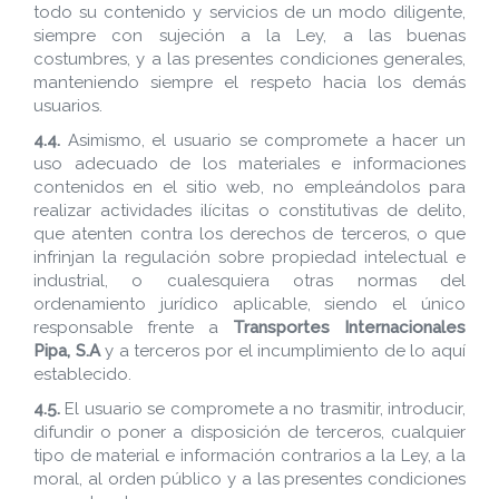
todo su contenido y servicios de un modo diligente,
siempre con sujeción a la Ley, a las buenas
costumbres, y a las presentes condiciones generales,
manteniendo siempre el respeto hacia los demás
usuarios.
4.4.
Asimismo, el usuario se compromete a hacer un
uso adecuado de los materiales e informaciones
contenidos en el sitio web, no empleándolos para
realizar actividades ilícitas o constitutivas de delito,
que atenten contra los derechos de terceros, o que
infrinjan la regulación sobre propiedad intelectual e
industrial, o cualesquiera otras normas del
ordenamiento jurídico aplicable, siendo el único
responsable frente a
Transportes Internacionales
Pipa, S.A
y a terceros por el incumplimiento de lo aquí
establecido.
4.5.
El usuario se compromete a no trasmitir, introducir,
difundir o poner a disposición de terceros, cualquier
tipo de material e información contrarios a la Ley, a la
moral, al orden público y a las presentes condiciones