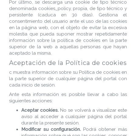
Por último, se descarga una cookie de tipo técnico
denominada cookies_policy, propia, de tipo técnico y
persistente (caduca en 30 días). Gestiona el
consentimiento del usuario ante el uso de las cookies
en la página web, con el objeto de evitar la excesiva
molestia que pueda suponer mostrar repetidamente
información sobre la política de cookies en la parte
superior de la web a aquellas personas que hayan
aceptado la misma.
Aceptación de la Política de cookies
c muestra información sobre su Política de cookies en
la parte superior de cualquier página del portal con
cada inicio de sesión.
Ante esta información es posible llevar a cabo las
siguientes acciones:
Aceptar cookies.
No se volverá a visualizar este
aviso al acceder a cualquier página del portal
durante la presente sesión.
Modificar su configuración.
Podrá obtener más
información sobre qué son las cookies, conocer