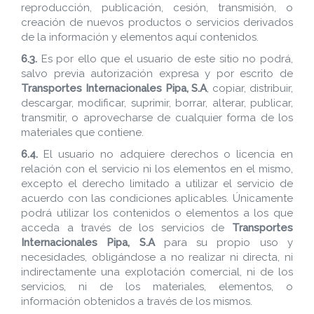
reproducción, publicación, cesión, transmisión, o
creación de nuevos productos o servicios derivados
de la información y elementos aquí contenidos.
6.3.
Es por ello que el usuario de este sitio no podrá,
salvo previa autorización expresa y por escrito de
Transportes Internacionales Pipa, S.A
, copiar, distribuir,
descargar, modificar, suprimir, borrar, alterar, publicar,
transmitir, o aprovecharse de cualquier forma de los
materiales que contiene.
6.4.
El usuario no adquiere derechos o licencia en
relación con el servicio ni los elementos en el mismo,
excepto el derecho limitado a utilizar el servicio de
acuerdo con las condiciones aplicables. Únicamente
podrá utilizar los contenidos o elementos a los que
acceda a través de los servicios de
Transportes
Internacionales Pipa, S.A
para su propio uso y
necesidades, obligándose a no realizar ni directa, ni
indirectamente una explotación comercial, ni de los
servicios, ni de los materiales, elementos, o
información obtenidos a través de los mismos.