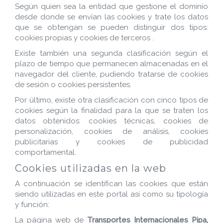
Según quien sea la entidad que gestione el dominio
desde donde se envían las cookies y trate los datos
que se obtengan se pueden distinguir dos tipos:
cookies propias y cookies de terceros .
Existe también una segunda clasificación según el
plazo de tiempo que permanecen almacenadas en el
navegador del cliente, pudiendo tratarse de cookies
de sesión o cookies persistentes.
Por último, existe otra clasificación con cinco tipos de
cookies según la finalidad para la que se traten los
datos obtenidos: cookies técnicas, cookies de
personalización, cookies de análisis, cookies
publicitarias y cookies de publicidad
comportamental.
Cookies utilizadas en la web
A continuación se identifican las cookies que están
siendo utilizadas en este portal así como su tipología
y función:
La página web de
Transportes Internacionales Pipa,