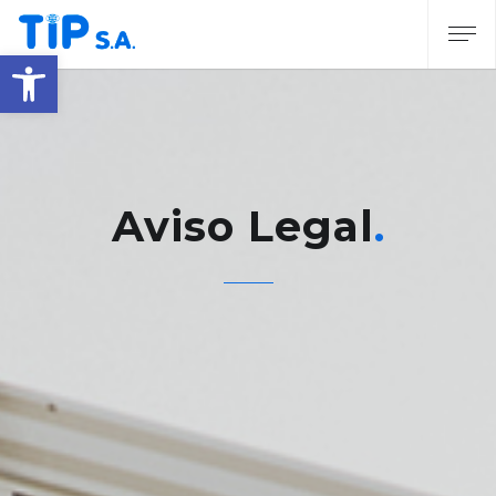
Abrir barra de herramientas
Aviso Legal