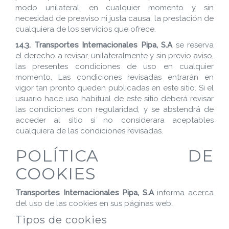
modo unilateral, en cualquier momento y sin
necesidad de preaviso ni justa causa, la prestación de
cualquiera de los servicios que ofrece.
14.3.
Transportes Internacionales Pipa, S.A
se reserva
el derecho a revisar, unilateralmente y sin previo aviso,
las presentes condiciones de uso en cualquier
momento. Las condiciones revisadas entrarán en
vigor tan pronto queden publicadas en este sitio. Si el
usuario hace uso habitual de este sitio deberá revisar
las condiciones con regularidad, y se abstendrá de
acceder al sitio si no considerara aceptables
cualquiera de las condiciones revisadas.
POLÍTICA DE
COOKIES
Transportes Internacionales Pipa, S.A
informa acerca
del uso de las cookies en sus páginas web.
Tipos de cookies