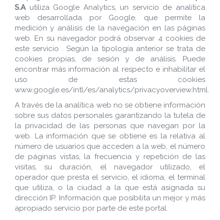
S.A
utiliza Google Analytics, un servicio de analítica
web desarrollada por Google, que permite la
medición y análisis de la navegación en las páginas
web. En su navegador podrá observar 4 cookies de
este servicio . Según la tipología anterior se trata de
cookies propias, de sesión y de análisis. Puede
encontrar más información al respecto e inhabilitar el
uso de estas cookies
www.google.es/intl/es/analytics/privacyoverview.html.
A través de la analítica web no se obtiene información
sobre sus datos personales garantizando la tutela de
la privacidad de las personas que navegan por la
web. La información que se obtiene es la relativa al
número de usuarios que acceden a la web, el número
de páginas vistas, la frecuencia y repetición de las
visitas, su duración, el navegador utilizado, el
operador que presta el servicio, el idioma, el terminal
que utiliza, o la ciudad a la que está asignada su
dirección IP. Información que posibilita un mejor y más
apropiado servicio por parte de este portal.