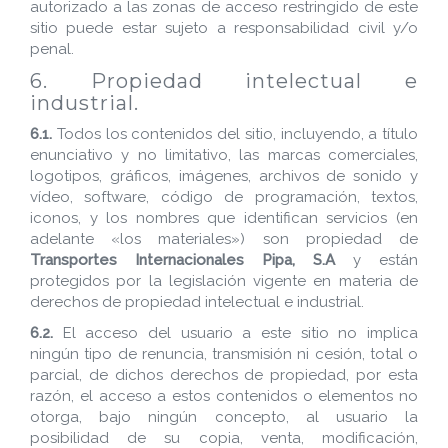
autorizado a las zonas de acceso restringido de este
sitio puede estar sujeto a responsabilidad civil y/o
penal.
6. Propiedad intelectual e
industrial.
6.1.
Todos los contenidos del sitio, incluyendo, a título
enunciativo y no limitativo, las marcas comerciales,
logotipos, gráficos, imágenes, archivos de sonido y
vídeo, software, código de programación, textos,
iconos, y los nombres que identifican servicios (en
adelante «los materiales») son propiedad de
Transportes Internacionales Pipa, S.A
y están
protegidos por la legislación vigente en materia de
derechos de propiedad intelectual e industrial.
6.2.
El acceso del usuario a este sitio no implica
ningún tipo de renuncia, transmisión ni cesión, total o
parcial, de dichos derechos de propiedad, por esta
razón, el acceso a estos contenidos o elementos no
otorga, bajo ningún concepto, al usuario la
posibilidad de su copia, venta, modificación,